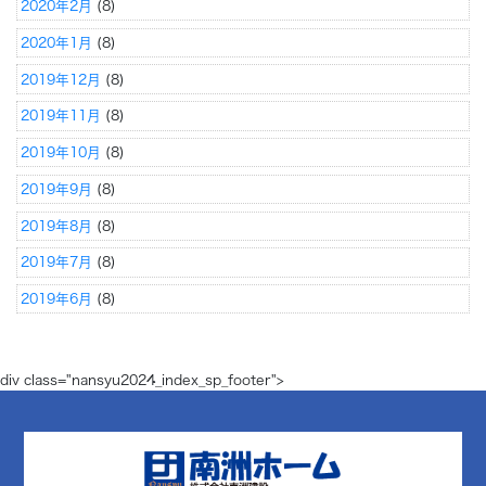
2020年2月
(8)
2020年1月
(8)
2019年12月
(8)
2019年11月
(8)
2019年10月
(8)
2019年9月
(8)
2019年8月
(8)
2019年7月
(8)
2019年6月
(8)
div class="nansyu2024_index_sp_footer">