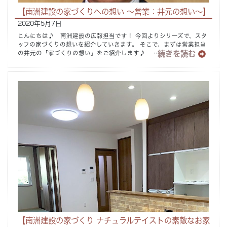
【南洲建設の家づくりへの想い ～営業：井元の想い～】
2020年5月7日
こんにちは♪ 南洲建設の広報担当です！ 今回よりシリーズで、スタ
ッフの家づくりの想いを紹介していきます。 そこで、まずは営業担当
続きを読む
の井元の「家づくりの想い」をご紹介します♪ ……
【南洲建設の家づくり ナチュラルテイストの素敵なお家