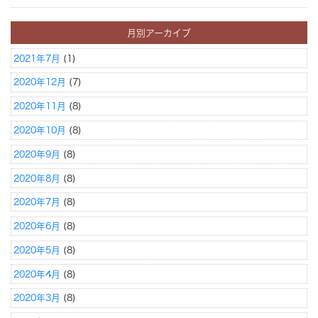
月別アーカイブ
2021年7月
(1)
2020年12月
(7)
2020年11月
(8)
2020年10月
(8)
2020年9月
(8)
2020年8月
(8)
2020年7月
(8)
2020年6月
(8)
2020年5月
(8)
2020年4月
(8)
2020年3月
(8)