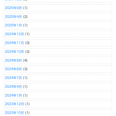
2025年9月
(1)
2025年4月
(2)
2025年1月
(1)
2024年12月
(1)
2024年11月
(3)
2024年10月
(3)
2024年9月
(4)
2024年8月
(3)
2024年7月
(1)
2024年4月
(1)
2024年1月
(1)
2023年12月
(1)
2023年10月
(1)