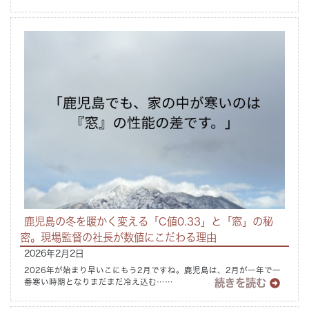
鹿児島の冬を暖かく変える「C値0.33」と「窓」の秘
密。現場監督の社長が数値にこだわる理由
2026年2月2日
2026年が始まり早いこにもう2月ですね。鹿児島は、2月が一年で一
続きを読む
番寒い時期となりまだまだ冷え込む……