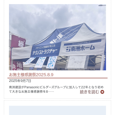
お施主様感謝祭2025.8.9
2025年9月7日
南洲建設がPanasonicビルダーズグループに加入して22年となり初め
続きを読む
て大きなお施主様感謝祭を8……