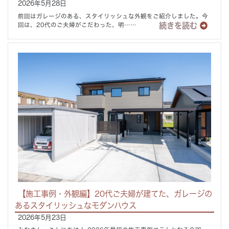
2026年5月28日
前回はガレージのある、スタイリッシュな外観をご紹介しました。今
続きを読む
回は、20代のご夫婦がこだわった、明……
【施工事例・外観編】20代ご夫婦が建てた、ガレージの
あるスタイリッシュなモダンハウス
2026年5月23日