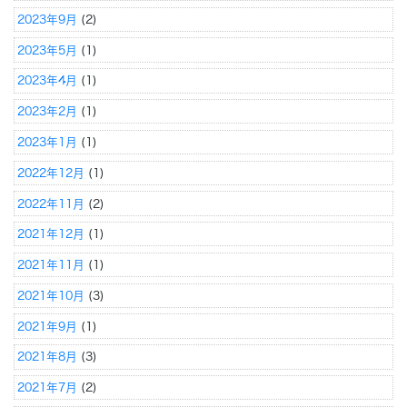
2023年9月
(2)
2023年5月
(1)
2023年4月
(1)
2023年2月
(1)
2023年1月
(1)
2022年12月
(1)
2022年11月
(2)
2021年12月
(1)
2021年11月
(1)
2021年10月
(3)
2021年9月
(1)
2021年8月
(3)
2021年7月
(2)