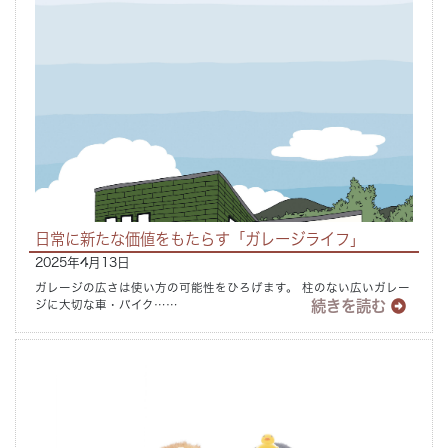
日常に新たな価値をもたらす「ガレージライフ」
2025年4月13日
ガレージの広さは使い方の可能性をひろげます。 柱のない広いガレー
続きを読む
ジに大切な車・バイク……