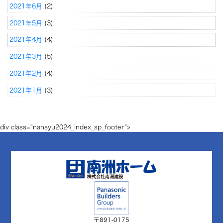
2021年6月
(2)
2021年5月
(3)
2021年4月
(4)
2021年3月
(5)
2021年2月
(4)
2021年1月
(3)
div class="nansyu2024_index_sp_footer">
〒891-0175