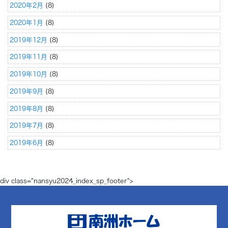
2020年2月
(8)
2020年1月
(8)
2019年12月
(8)
2019年11月
(8)
2019年10月
(8)
2019年9月
(8)
2019年8月
(8)
2019年7月
(8)
2019年6月
(8)
div class="nansyu2024_index_sp_footer">