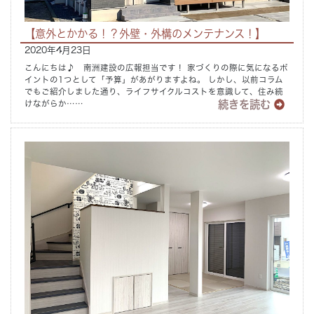
【意外とかかる！？外壁・外構のメンテナンス！】
2020年4月23日
こんにちは♪ 南洲建設の広報担当です！ 家づくりの際に気になるポ
イントの1つとして「予算」があがりますよね。 しかし、以前コラム
でもご紹介しました通り、ライフサイクルコストを意識して、住み続
続きを読む
けながらか……