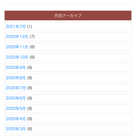
月別アーカイブ
2021年7月
(1)
2020年12月
(7)
2020年11月
(8)
2020年10月
(8)
2020年9月
(8)
2020年8月
(8)
2020年7月
(8)
2020年6月
(8)
2020年5月
(8)
2020年4月
(8)
2020年3月
(8)