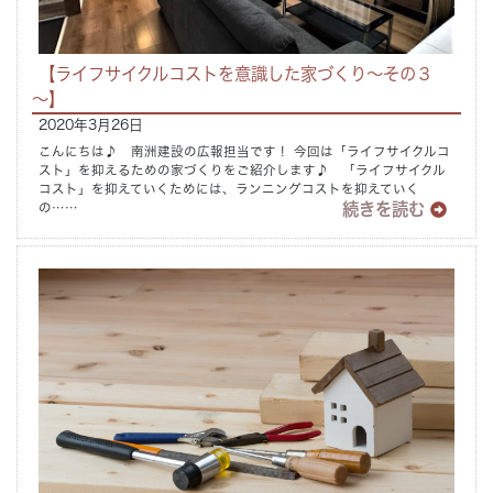
【ライフサイクルコストを意識した家づくり～その３
～】
2020年3月26日
こんにちは♪ 南洲建設の広報担当です！ 今回は「ライフサイクルコ
スト」を抑えるための家づくりをご紹介します♪ 「ライフサイクル
コスト」を抑えていくためには、ランニングコストを抑えていく
続きを読む
の……