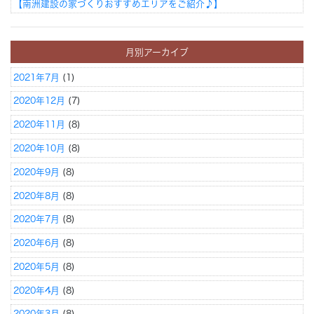
【南洲建設の家づくりおすすめエリアをご紹介♪】
月別アーカイブ
2021年7月
(1)
2020年12月
(7)
2020年11月
(8)
2020年10月
(8)
2020年9月
(8)
2020年8月
(8)
2020年7月
(8)
2020年6月
(8)
2020年5月
(8)
2020年4月
(8)
2020年3月
(8)