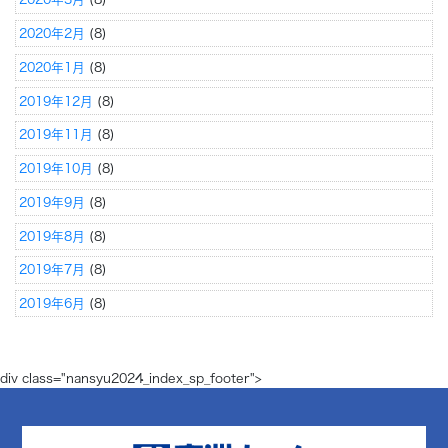
2020年2月
(8)
2020年1月
(8)
2019年12月
(8)
2019年11月
(8)
2019年10月
(8)
2019年9月
(8)
2019年8月
(8)
2019年7月
(8)
2019年6月
(8)
div class="nansyu2024_index_sp_footer">