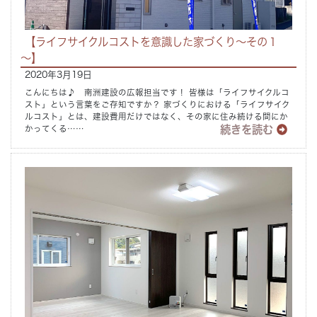
【ライフサイクルコストを意識した家づくり～その１
～】
2020年3月19日
こんにちは♪ 南洲建設の広報担当です！ 皆様は「ライフサイクルコ
スト」という言葉をご存知ですか？ 家づくりにおける「ライフサイク
ルコスト」とは、建設費用だけではなく、その家に住み続ける間にか
続きを読む
かってくる……