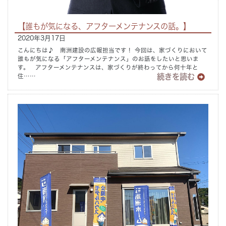
【誰もが気になる、アフターメンテナンスの話。】
2020年3月17日
こんにちは♪ 南洲建設の広報担当です！ 今回は、家づくりにおいて
誰もが気になる「アフターメンテナンス」のお話をしたいと思いま
す。 アフターメンテナンスは、家づくりが終わってから何十年と
続きを読む
住……