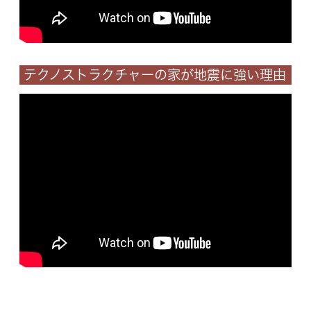
テクノストラクチャーの家が地震に強い理由