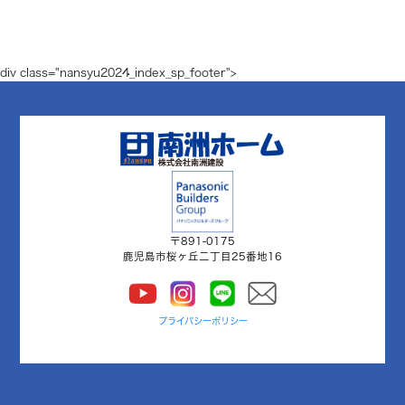
div class="nansyu2024_index_sp_footer">
〒891-0175
鹿児島市桜ヶ丘二丁目25番地16
プライバシーポリシー