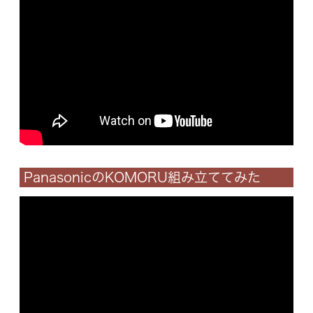
PanasonicのKOMORU組み立ててみた