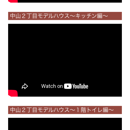
中山２丁目モデルハウス～キッチン編～
中山２丁目モデルハウス～１階トイレ編～