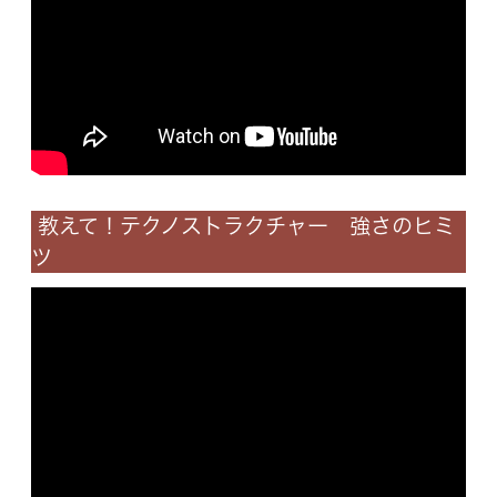
教えて！テクノストラクチャー 強さのヒミ
ツ