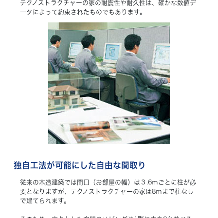
テクノストラクチャーの家の耐震性や耐久性は、確かな数値デ
ータによって約束されたものでもあります。
独自工法が可能にした自由な間取り
従来の木造建築では間口（お部屋の幅）は３.6ｍごとに柱が必
要となりますが、テクノストラクチャーの家は8ｍまで柱なし
で建てられます。