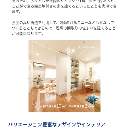
そのため、広々とした空間のリビングや1階に車を2台並べる
ことができる駐車場付きの家を建てるといったことも実現でき
ます。
強度の高い構造を利用して、2階のバルコニーなども柱なしで
つくることもできるので、理想の間取りの住まいを建てること
が可能になります。
バリエーション豊富なデザインやインテリア