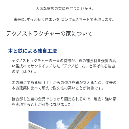
大切な家族の笑顔を守りたいから､
未来に､ずっと続く住まいを ロング&スマートで実現します。
テクノストラクチャーの家について
木と鉄による独自工法
テクノストラクチャーの一番の特徴が、鉄の補強材を強度の高
い集成材でサンドイッチした「テクノビーム」と呼ばれる独自
の梁（はり）。
木の弱点である横（上）からの強さを鉄が支えるため、従来の
木造建築に比べて頑丈で耐久性の高いことが特徴です。
接合部も独自の金具でしっかり固定されるので、地震に強い家
を実現することが可能になりました。