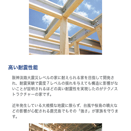
高い耐震性能
阪神淡路大震災レベルの家に耐えられる家を目指して開発さ
れ、耐震実験で震度７レベルの揺れを与えても構造に影響がな
いことが証明されるほどの高い耐震性を実現したのがテクノス
トラクチャーの家です。
近年発生している大規模な地震に限らず、台風や桜島の噴火な
どの影響が心配される鹿児島でもその「強さ」が家族を守りま
す。