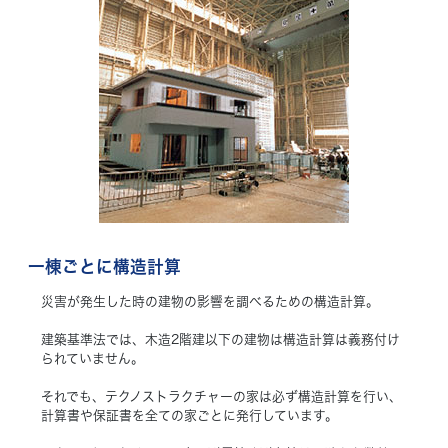
一棟ごとに構造計算
災害が発生した時の建物の影響を調べるための構造計算。
建築基準法では、木造2階建以下の建物は構造計算は義務付け
られていません。
それでも、テクノストラクチャーの家は必ず構造計算を行い、
計算書や保証書を全ての家ごとに発行しています。