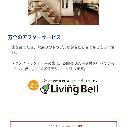
万全のアフターサービス
家を建てた後、水周りのトラブルが起きたときでもご安心下さ
い。
テクノストラクチャーの家は、24時間365日受付を行っている
「LivingBell」がお客様をサポート致します。