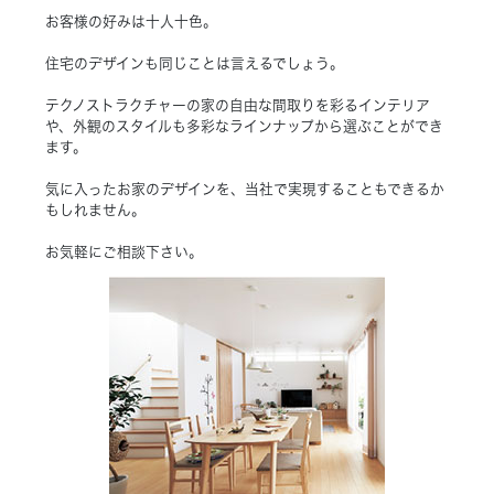
お客様の好みは十人十色。
住宅のデザインも同じことは言えるでしょう。
テクノストラクチャーの家の自由な間取りを彩るインテリア
や、外観のスタイルも多彩なラインナップから選ぶことができ
ます。
気に入ったお家のデザインを、当社で実現することもできるか
もしれません。
お気軽にご相談下さい。