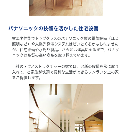
パナソニックの技術を活かした住宅設備
省エネ性能でトップクラスのパナソニック製の電気設備（LED
照明など）や太陽光発電システムはピンとくるかもしれません
が、住宅設備や水周り製品、さらには建具に至るまで、パナソ
ニックは品質の高い商品を取り揃えています。
当社のテクノストラクチャーの家では、最新の設備を常に取り
入れて、ご家族が快適で便利な生活ができるワンランク上の家
をご提供します。