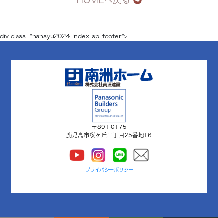
HOMEへ戻る
div class="nansyu2024_index_sp_footer">
〒891-0175
鹿児島市桜ヶ丘二丁目25番地16
プライバシーポリシー