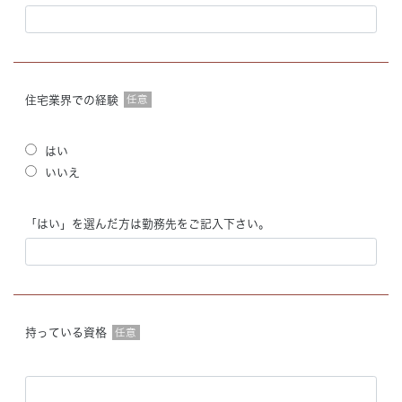
住宅業界での経験
任意
はい
いいえ
「はい」を選んだ方は勤務先をご記入下さい。
持っている資格
任意