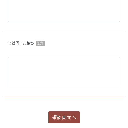
ご質問・ご相談
任意