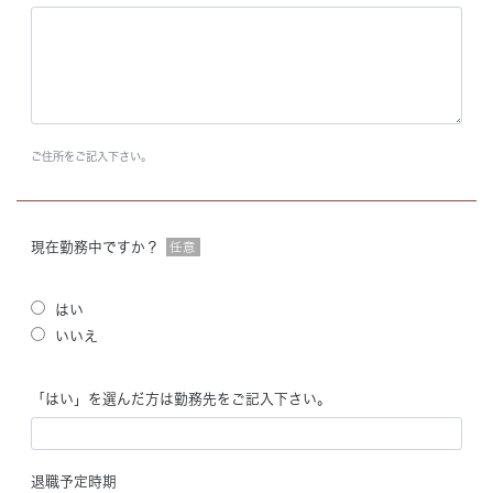
ご住所をご記入下さい。
現在勤務中ですか？
任意
はい
いいえ
「はい」を選んだ方は勤務先をご記入下さい。
退職予定時期