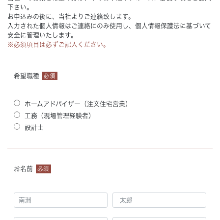
下さい。
お申込みの後に、当社よりご連絡致します。
入力された個人情報はご連絡にのみ使用し、個人情報保護法に基づいて
安全に管理いたします。
※必須項目は必ずご記入ください。
希望職種
必須
ホームアドバイザー（注文住宅営業）
工務（現場管理経験者）
設計士
お名前
必須