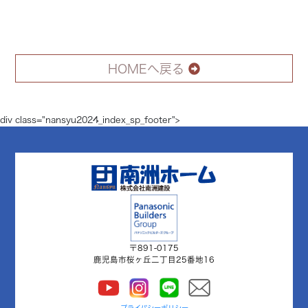
HOMEへ戻る
div class="nansyu2024_index_sp_footer">
〒891-0175
鹿児島市桜ヶ丘二丁目25番地16