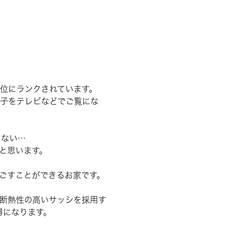
位にランクされています。
子をテレビなどでご覧にな
くない…
と思います。
ごすことができるお家です。
断熱性の高いサッシを採用す
得になります。