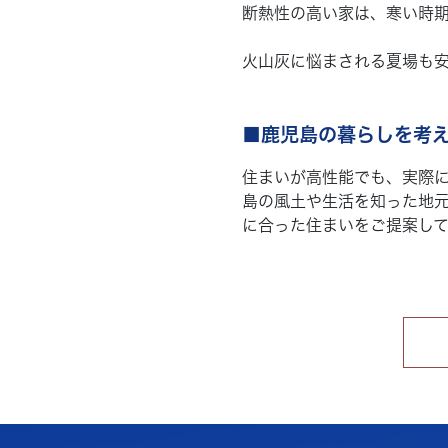
断熱性の高い家は、寒い時
火山灰に悩まされる夏場も安
■鹿児島の暮らしを考
住まいが高性能でも、実際に
島の風土や生活を知った地元
に合った住まいをご提案して