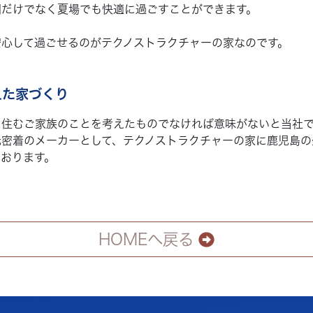
期だけでなく夏場でも快適に過ごすことができます。
心して過ごせるのがテクノストラクチャーの家なのです。
えた家づくり
住むご家族のことを考えたものでなければ意味がないと当社で
密着のメーカーとして、テクノストラクチャーの家に鹿児島の
おります。
HOMEへ戻る