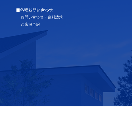
■各種お問い合わせ
お問い合わせ・資料請求
ご来場予約