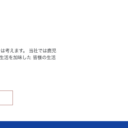
は考えます。 当社では鹿児
生活を加味した 皆様の生活