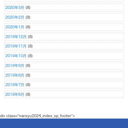
2020年3月
(8)
2020年2月
(8)
2020年1月
(8)
2019年12月
(8)
2019年11月
(8)
2019年10月
(8)
2019年9月
(8)
2019年8月
(8)
2019年7月
(8)
2019年6月
(8)
div class="nansyu2024_index_sp_footer">