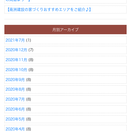
【南洲建設の家づくりおすすめエリアをご紹介♪】
月別アーカイブ
2021年7月
(1)
2020年12月
(7)
2020年11月
(8)
2020年10月
(8)
2020年9月
(8)
2020年8月
(8)
2020年7月
(8)
2020年6月
(8)
2020年5月
(8)
2020年4月
(8)