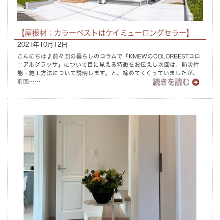
【屋根材：カラーベストはケイミューロングセラー】
2021年10月12日
こんにちは♪前々回の暮らしのコラムで『KMEWのCOLORBESTコロ
ニアルグラッサ』について目に見える特徴をお伝えし次回は、防災性
能・施工方法について説明します。と、締めてくくっていましたが、
続きを読む
前回……