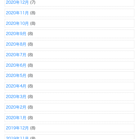
2020年12月
(7)
2020年11月
(8)
Concept
コンセプト
2020年10月
(8)
Techno EX
テクノストラクチャーEX
2020年9月
(8)
2020年8月
(8)
2020年7月
(8)
2020年6月
(8)
2020年5月
(8)
2020年4月
(8)
2020年3月
(8)
2020年2月
(8)
2020年1月
(8)
2019年12月
(8)
2019年11月
(8)