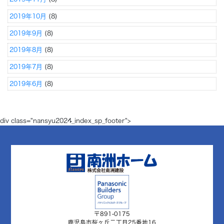
2019年10月
(8)
2019年9月
(8)
2019年8月
(8)
2019年7月
(8)
2019年6月
(8)
div class="nansyu2024_index_sp_footer">
〒891-0175
鹿児島市桜ヶ丘二丁目25番地16