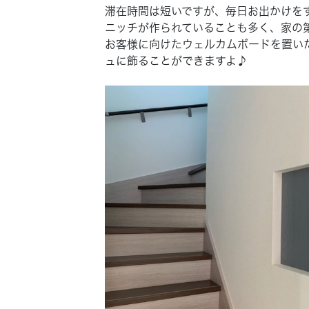
滞在時間は短いですが、毎日お出かけを
ニッチが作られていることも多く、家の
お客様に向けたウェルカムボードを置い
ュに飾ることができますよ♪