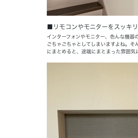
■リモコンやモニターをスッキ
インターフォンやモニター、色んな機器
ごちゃごちゃとしてしまいますよね。そ
にまとめると、途端にまとまった雰囲気