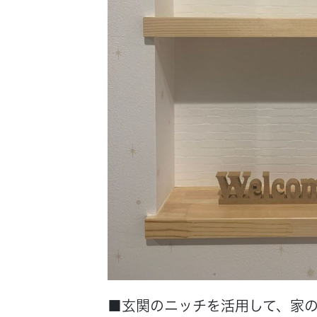
■玄関のニッチを活用して、家