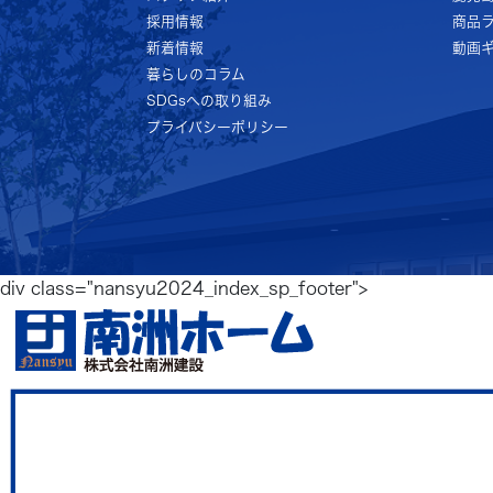
採用情報
商品
新着情報
動画
暮らしのコラム
SDGsへの取り組み
プライバシーポリシー
div class="nansyu2024_index_sp_footer">