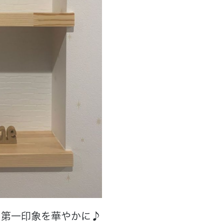
の第一印象を華やかに♪