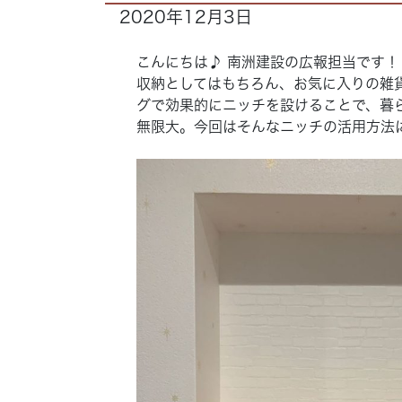
2020年12月3日
こんにちは♪ 南洲建設の広報担当です！
収納としてはもちろん、お気に入りの雑
グで効果的にニッチを設けることで、暮
無限大。今回はそんなニッチの活用方法