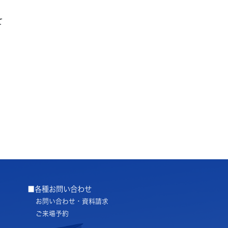
て
■各種お問い合わせ
お問い合わせ・資料請求
ご来場予約