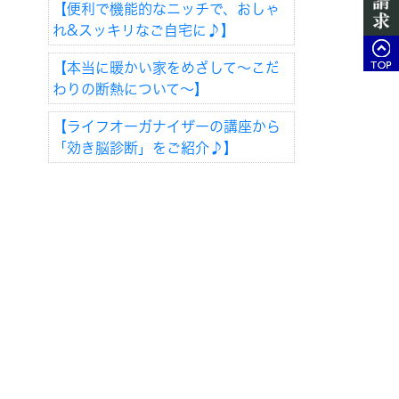
【便利で機能的なニッチで、おしゃ
れ&スッキリなご自宅に♪】
【本当に暖かい家をめざして～こだ
わりの断熱について～】
【ライフオーガナイザーの講座から
「効き脳診断」をご紹介♪】