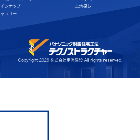
ラインナップ
土地探し
ギャラリー
Copyright
2026 株式会社南洲建設 All rights reserved.