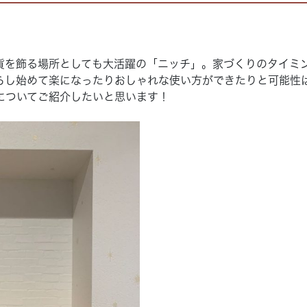
貨を飾る場所としても大活躍の「ニッチ」。家づくりのタイミ
らし始めて楽になったりおしゃれな使い方ができたりと可能性
についてご紹介したいと思います！