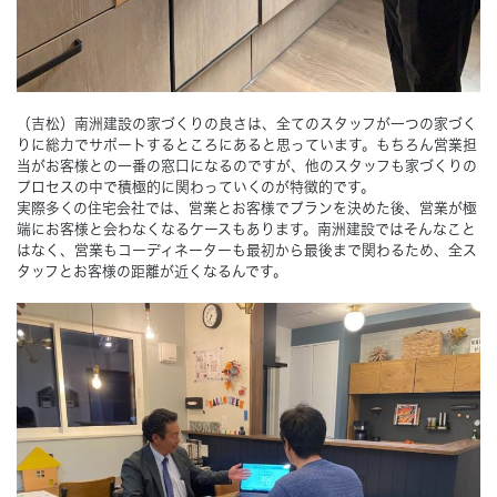
（吉松）南洲建設の家づくりの良さは、全てのスタッフが一つの家づく
りに総力でサポートするところにあると思っています。もちろん営業担
当がお客様との一番の窓口になるのですが、他のスタッフも家づくりの
プロセスの中で積極的に関わっていくのが特徴的です。
実際多くの住宅会社では、営業とお客様でプランを決めた後、営業が極
端にお客様と会わなくなるケースもあります。南洲建設ではそんなこと
はなく、営業もコーディネーターも最初から最後まで関わるため、全ス
タッフとお客様の距離が近くなるんです。