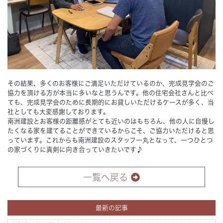
その結果、多くのお客様にご満足いただけているのか、完成見学会のご
協力を頂ける方が本当に多いなと思うんです。他の住宅会社さんと比べ
ても、完成見学会のために長期的にお貸しいただけるケースが多く、当
社としても大変感謝しております。
南洲建設とお客様の距離感がとても近いのはもちろん、他の人に自慢し
たくなる家を建てることができているからこそ、ご協力いただけると思
っています。これからも南洲建設のスタッフ一丸となって、一つひとつ
の家づくりに真剣に向き合っていきたいです♪
一覧へ戻る
最新の記事