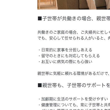
■子世帯が共働きの場合、親世
共働きのご家庭の場合、ご夫婦共に忙し
でも、安心して任せられる人がいると、
・日常的に家事を分担しあえる
・留守のときにも対応してもらえる
・お互いに病気の際にも心強い
親世帯に気軽に頼れる環境があるだけで
■親世帯も、子世帯のサポート
・加齢期に生活のサポートを受けやすい
・健康管理についても、常に子世帯と共