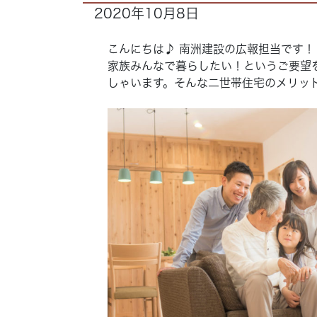
2020年10月8日
こんにちは♪ 南洲建設の広報担当です！
家族みんなで暮らしたい！というご要望
しゃいます。そんな二世帯住宅のメリッ