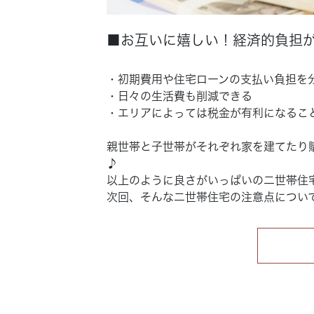
■お互いに嬉しい！経済的負担
・初期費用や住宅ローンの支払い負担を
・日々の生活費も削減できる
・エリアによっては税金が有利になるこ
親世帯と子世帯がそれぞれ家を建てたり
♪
以上のように良さがいっぱいの二世帯住
次回、そんな二世帯住宅の注意点につい