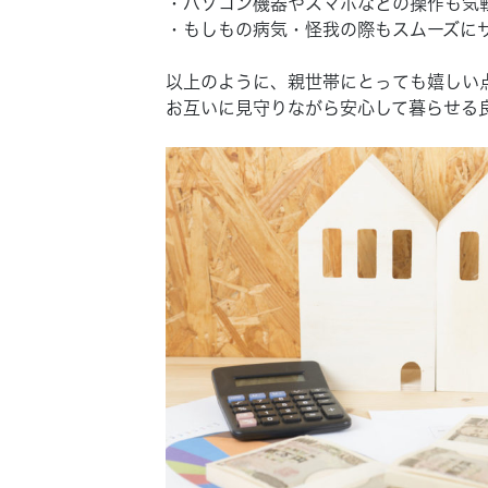
・パソコン機器やスマホなどの操作も気
・もしもの病気・怪我の際もスムーズに
以上のように、親世帯にとっても嬉しい
お互いに見守りながら安心して暮らせる