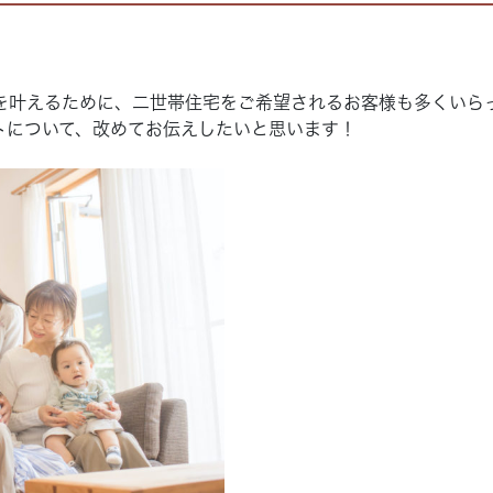
を叶えるために、二世帯住宅をご希望されるお客様も多くいら
トについて、改めてお伝えしたいと思います！