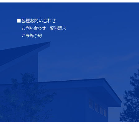
■各種お問い合わせ
お問い合わせ・資料請求
ご来場予約