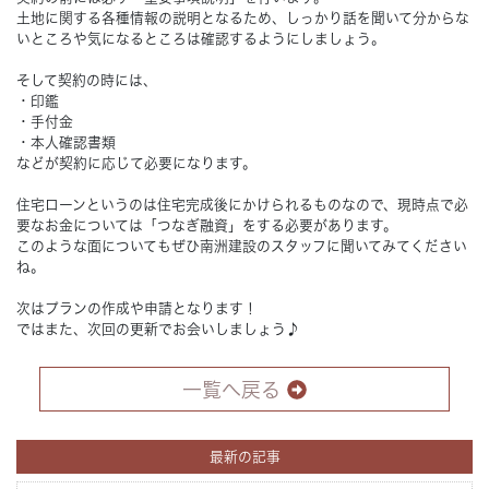
土地に関する各種情報の説明となるため、しっかり話を聞いて分からな
いところや気になるところは確認するようにしましょう。
そして契約の時には、
・印鑑
・手付金
・本人確認書類
などが契約に応じて必要になります。
住宅ローンというのは住宅完成後にかけられるものなので、現時点で必
要なお金については「つなぎ融資」をする必要があります。
このような面についてもぜひ南洲建設のスタッフに聞いてみてください
ね。
次はプランの作成や申請となります！
ではまた、次回の更新でお会いしましょう♪
一覧へ戻る
最新の記事