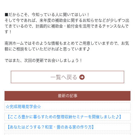
■だからこそ、今知っている人に聞いてほしい！
そして今であれば、来年度の補助金に関するお知らせなどが少しずつ出
てきているので、計画的に補助金・給付金を活用できるチャンスなんで
す！
南洲ホームではそのような情報もまとめてご用意していますので、お気
軽にご相談をしていただければと思っています♪
ではまた、次回の更新でお会いしましょう！
一覧へ戻る
最新の記事
☆完成現場見学会☆
【こころ豊かに暮らすための整理収納セミナーを開催しました♪】
【あなたはどうする？和室・畳のある家の作り方】