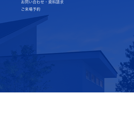
お問い合わせ・資料請求
ご来場予約