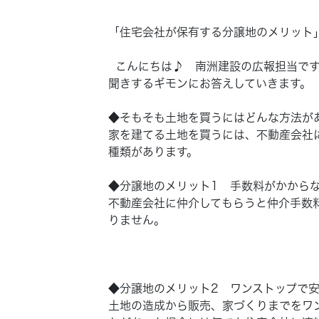
「住宅会社が保有する分譲地のメリット
こんにちは♪ 南洲建設の広報担当です
聞きするギモンにお答えしていきます。
◆そもそも土地を買うにはどんな方法が
家を建てる土地を買うには、不動産会社
種類があります。
◆分譲地のメリット1 手数料がかから
不動産会社に仲介してもらうと仲介手数
りません。
◆分譲地のメリット2 ワンストップで
土地の造成から販売、家づくりまでをワ