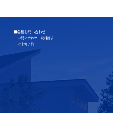
■各種お問い合わせ
お問い合わせ・資料請求
ご来場予約