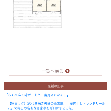
一覧へ戻る
最新の記事
「ちく40年の家が、もう一度好きになる日」
「【家事ラク】20代共働き夫婦の新常識！『室内干し・ランドリール
ーム』で毎日の名もなき家事をゼロにする方法」