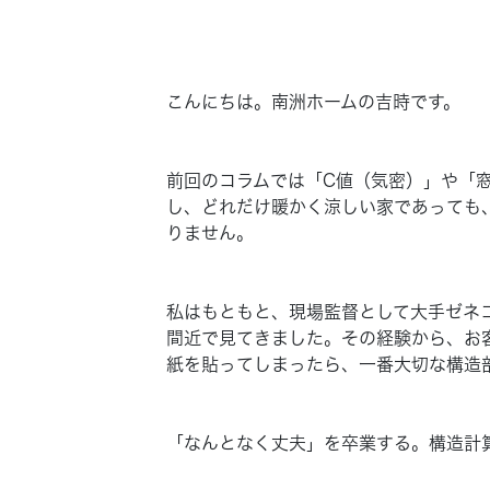
こんにちは。南洲ホームの吉時です。
前回のコラムでは
「C値（気密）」
や
「
し、どれだけ暖かく涼しい家であっても
りません。
私はもともと、現場監督として大手ゼネ
間近で見てきました。その経験から、お
紙を貼ってしまったら、一番大切な構造
「なんとなく丈夫」を卒業する。構造計