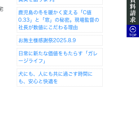
宅
鹿児島の冬を暖かく変える「C値
0.33」と「窓」の秘密。現場監督の
社長が数値にこだわる理由
お施主様感謝祭2025.8.9
日常に新たな価値をもたらす「ガレ
ージライフ」
犬にも、人にも共に過ごす時間に
も、安心と快適を