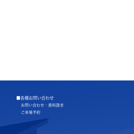
■各種お問い合わせ
お問い合わせ・資料請求
ご来場予約