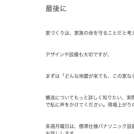
最後に
家づくりは、家族の命を守ることだと考
デザインや設備も大切ですが、
まずは「どんな地震が来ても、この家な
構造についてもっと詳しく知りたい、実
で私に声をかけてください。現場上がり
来週月曜日は、標準仕様パナソニック設
お話しします。