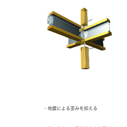
・
地震による歪みを抑える