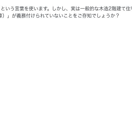
」という言葉を使います。しかし、実は一般的な木造2階建て住
算）」が義務付けられていないことをご存知でしょうか？