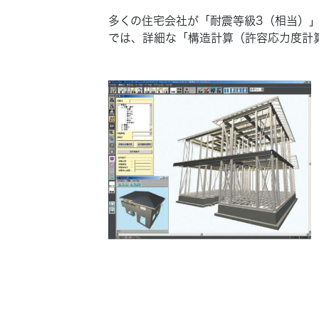
多くの住宅会社が「耐震等級3（相当）
では、詳細な「構造計算（許容応力度計