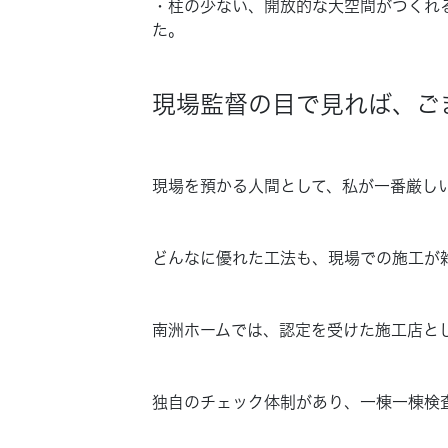
・
柱の少ない、開放的な大空間がつくれ
た。
現場監督の目で見れば、ご
現場を預かる人間として、私が一番厳し
どんなに優れた工法も、現場での施工が
南洲ホームでは、認定を受けた施工店と
独自のチェック体制があり、一棟一棟検