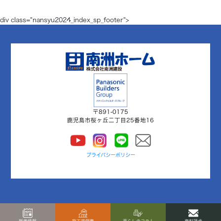
div class="nansyu2024_index_sp_footer">
〒891-0175
鹿児島市桜ヶ丘二丁目25番地16
プライバシーポリシー