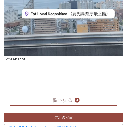
Screenshot
一覧へ戻る
最新の記事