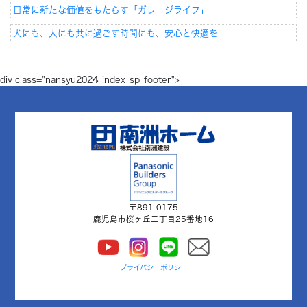
日常に新たな価値をもたらす「ガレージライフ」
犬にも、人にも共に過ごす時間にも、安心と快適を
div class="nansyu2024_index_sp_footer">
〒891-0175
鹿児島市桜ヶ丘二丁目25番地16
プライバシーポリシー