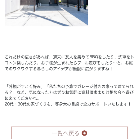
これだけの広さがあれば、週末に友人を集めてBBQをしたり、洗車をト
コトン楽しんだり、お子様が生まれたらプール遊びをしたり…と、お庭
でのワクワクする暮らしのアイデアが無限に広がりますね！
「外観がすごく好み」「私たちの予算でガレージ付きの家って建てられ
る？」など、気になった方はぜひお気軽に資料請求または相談会へ遊び
に来てくださいね。
20代・30代の家づくりを、等身大の目線で全力サポートいたします！
一覧へ戻る