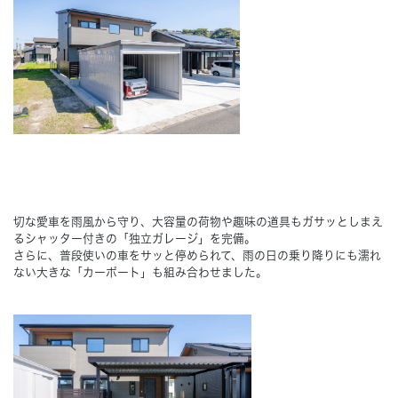
切な愛車を雨風から守り、大容量の荷物や趣味の道具もガサッとしまえ
るシャッター付きの「独立ガレージ」を完備。
さらに、普段使いの車をサッと停められて、雨の日の乗り降りにも濡れ
ない大きな「カーポート」も組み合わせました。