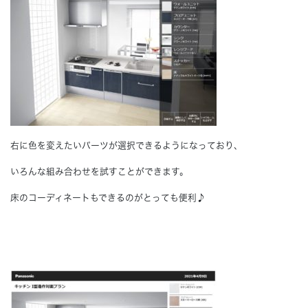
右に色を変えたいパーツが選択できるようになっており、
いろんな組み合わせを試すことができます。
床のコーディネートもできるのがとっても便利♪