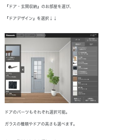
『ドア・玄関収納』のお部屋を選び、
『ドアデザイン』を選択↓↓
ドアのパーツもそれぞれ選択可能。
ガラスの種類やドアの高さも選べます。