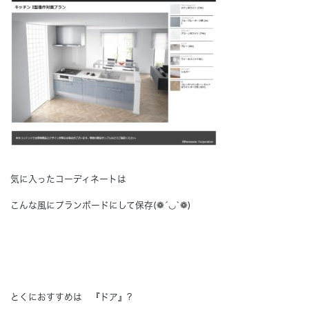
気に入ったコーディネートは
こんな風にプランボードにして保存(❁´◡`❁)
とくにおすすめは 『ドア』?