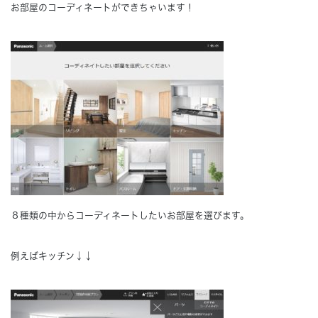
お部屋のコーディネートができちゃいます！
Concept
コンセプト
Techno EX
テクノストラクチャーEX
８種類の中からコーディネートしたいお部屋を選びます。
例えばキッチン↓↓