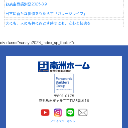
お施主様感謝祭2025.8.9
日常に新たな価値をもたらす「ガレージライフ」
犬にも、人にも共に過ごす時間にも、安心と快適を
div class="nansyu2024_index_sp_footer">
〒891-0175
鹿児島市桜ヶ丘二丁目25番地16
プライバシーポリシー