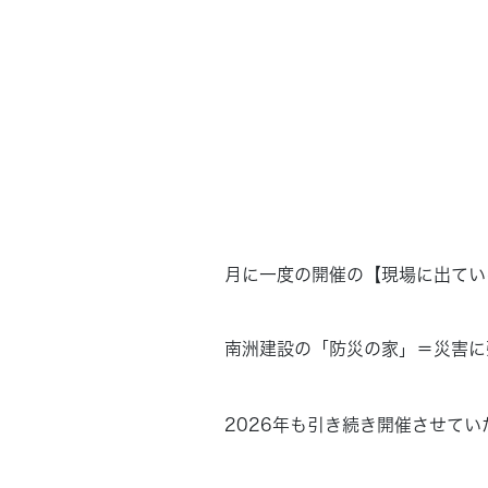
月に一度の開催の【現場に出てい
南洲建設の「防災の家」＝災害に
2026年も引き続き開催させてい