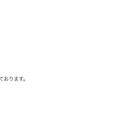
ております。