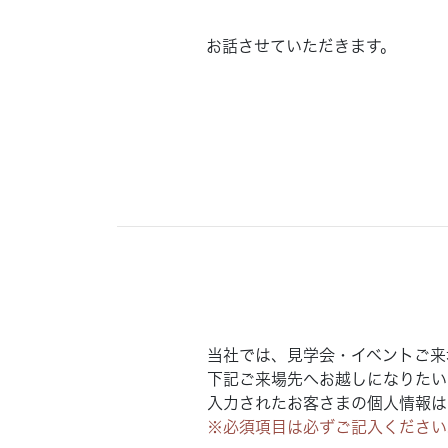
お話させていただきます。
当社では、見学会・イベントご来
下記ご来場先へお越しになりたい
入力されたお客さまの個人情報は
※必須項目は必ずご記入ください