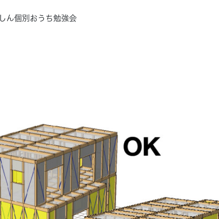
しん個別おうち勉強会