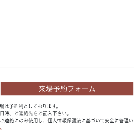
来場予約フォーム
場は予約制としております。
日時、ご連絡先をご記入下さい。
ご連絡にのみ使用し、個人情報保護法に基づいて安全に管理い
。