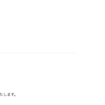
たします。