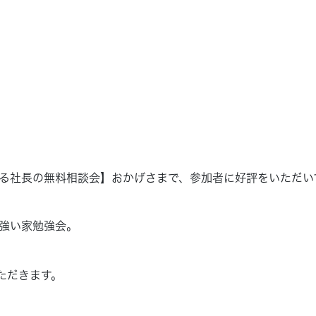
る社長の無料相談会】おかげさまで、参加者に好評をいただい
強い家勉強会。
ただきます。