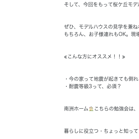
そして、今回をもって桜ケ丘モデ
ぜひ、モデルハウスの見学を兼ね
もちろん、お子様連れもOK。現
≪こんな方にオススメ！！≫
・今の家って地震が起きても倒れ
・耐震等級3って、必須？
南洲ホーム
こちらの勉強会は、
暮らしに役立つ・ちょっと知って