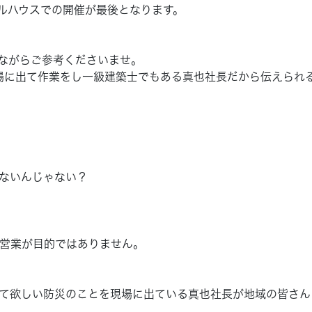
ルハウスでの開催が最後となります。
ながらご参考くださいませ。
場に出て作業をし一級建築士でもある真也社長だから伝えられ
ないんじゃない？
営業が目的ではありません。
て欲しい防災のことを現場に出ている真也社長が地域の皆さん