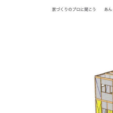
家づくりのプロに聞こう あん