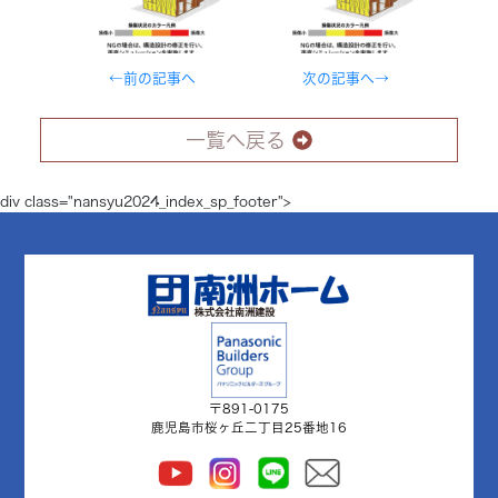
←前の記事へ
次の記事へ→
一覧へ戻る
div class="nansyu2024_index_sp_footer">
〒891-0175
鹿児島市桜ヶ丘二丁目25番地16