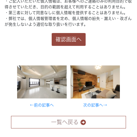
・ご記入いただいた個人情報は、お客様へのご連絡のみの利用目的で取
得させていただき、目的の範囲を超えて利用することはありません。
・第三者に対して同意なしに個人情報を提供することはありません。
・弊社では、個人情報管理者を定め、個人情報の紛失・漏えい・改ざん
が発生しないよう適切な取り扱いを行います。
←前の記事へ
次の記事へ→
一覧へ戻る