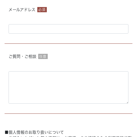
メールアドレス
必須
ご質問・ご相談
任意
■個人情報のお取り扱いについて