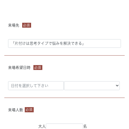
来場先
必須
来場希望日時
必須
来場人数
必須
大人
名