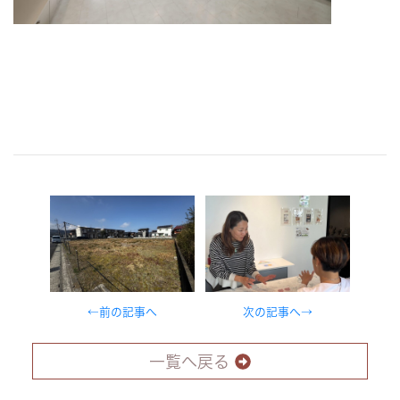
←前の記事へ
次の記事へ→
一覧へ戻る