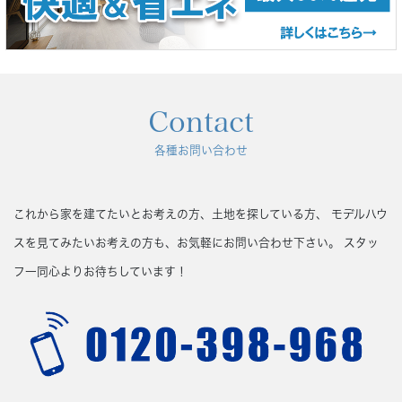
Contact
各種お問い合わせ
これから家を建てたいとお考えの方、土地を探している方、
モデルハウ
スを見てみたいお考えの方も、お気軽にお問い合わせ下さい。
スタッ
フ一同心よりお待ちしています！