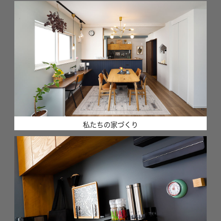
私たちの家づくり