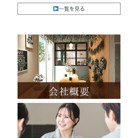
一覧を見る