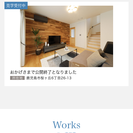
見学受付中
おかげさまで公開終了となりました
所在地
鹿児島市桜ヶ丘6丁目26-13
Works