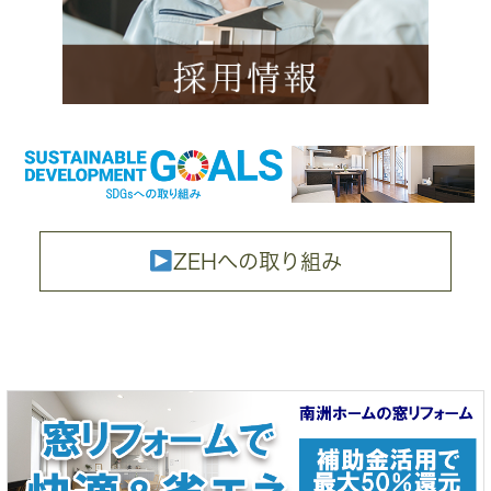
ZEHへの取り組み