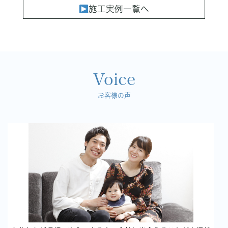
施工実例一覧へ
Voice
お客様の声