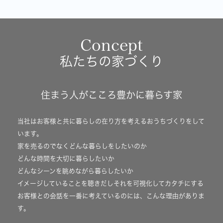
Concept
私たちの家づくり
住まう人がこころ豊かに暮らす家
当社はお客様と共に暮らしの在り方を考えるおうちづくりをして
います。
家を売るのでなくどんな暮らしをしたいのか
どんな時間を大切に暮らしたいか
どんなシーンを眺めながら暮らしたいか
イメージしていることを聴きだしそれを可視化してカタチにする
お客様との会話を一番に考えているのには、こんな理由がありま
す。