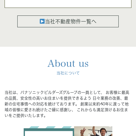
当社不動産物件一覧へ
About us
当社について
当社は、パナソニックビルダーズグループの一員として、
お客様に最高
の品質、安全性の高いお住まいを提供できるよう
日々業務の改善、最
新の住宅事情への対応を続けております。
創業以来約40年に渡って地
域の皆様に愛され続けたご縁に感謝し、
これからも満足頂けるお住ま
いをご提供いたします。