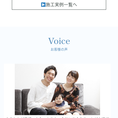
施工実例一覧へ
Voice
お客様の声