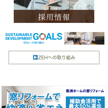
ZEHへの取り組み