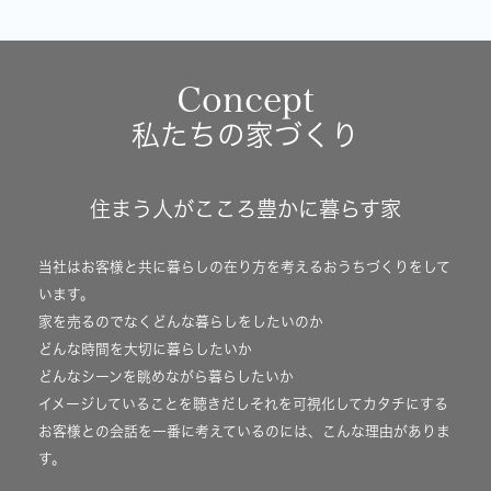
Concept
私たちの家づくり
住まう人がこころ豊かに暮らす家
当社はお客様と共に暮らしの在り方を考えるおうちづくりをして
います。
家を売るのでなくどんな暮らしをしたいのか
どんな時間を大切に暮らしたいか
どんなシーンを眺めながら暮らしたいか
イメージしていることを聴きだしそれを可視化してカタチにする
お客様との会話を一番に考えているのには、こんな理由がありま
す。