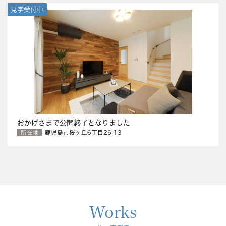
見学受付中
おかげさまで公開終了となりました
所在地
鹿児島市桜ヶ丘6丁目26-13
Works