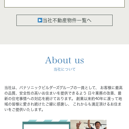
当社不動産物件一覧へ
About us
当社について
当社は、パナソニックビルダーズグループの一員として、
お客様に最高
の品質、安全性の高いお住まいを提供できるよう
日々業務の改善、最
新の住宅事情への対応を続けております。
創業以来約40年に渡って地
域の皆様に愛され続けたご縁に感謝し、
これからも満足頂けるお住ま
いをご提供いたします。