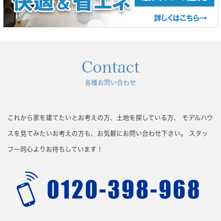
Contact
各種お問い合わせ
これから家を建てたいとお考えの方、土地を探している方、
モデルハウ
スを見てみたいお考えの方も、お気軽にお問い合わせ下さい。
スタッ
フ一同心よりお待ちしています！