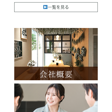
一覧を見る