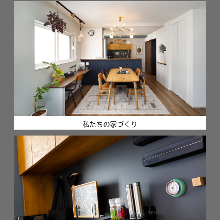
私たちの家づくり