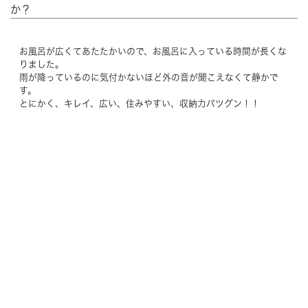
か？
お風呂が広くてあたたかいので、お風呂に入っている時間が長くな
りました。
雨が降っているのに気付かないほど外の音が聞こえなくて静かで
す。
とにかく、キレイ、広い、住みやすい、収納力バツグン！！