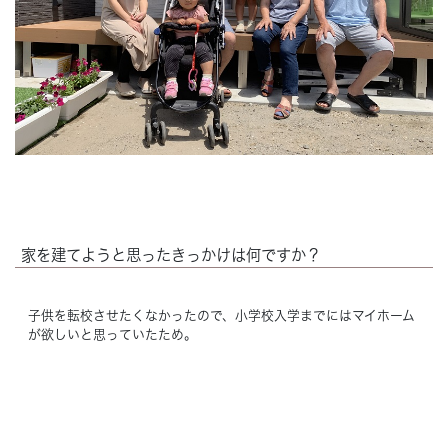
Concept
コンセプト
Techno EX
テクノストラクチャーEX
家を建てようと思ったきっかけは何ですか？
子供を転校させたくなかったので、小学校入学までにはマイホーム
が欲しいと思っていたため。