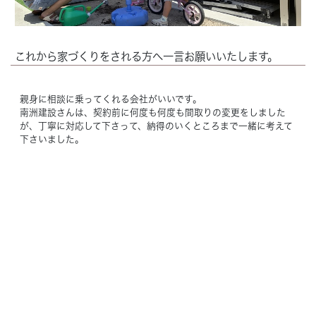
これから家づくりをされる方へ一言お願いいたします。
親身に相談に乗ってくれる会社がいいです。
南洲建設さんは、契約前に何度も何度も間取りの変更をしました
が、丁寧に対応して下さって、納得のいくところまで一緒に考えて
下さいました。