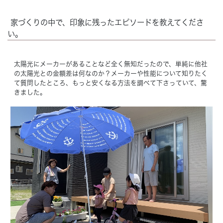
家づくりの中で、印象に残ったエピソードを教えてくださ
い。
太陽光にメーカーがあることなど全く無知だったので、単純に他社
の太陽光との金額差は何なのか？メーカーや性能について知りたく
て質問したところ、もっと安くなる方法を調べて下さっていて、驚
きました。