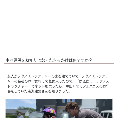
南洲建設をお知りになったきっかけは何ですか？
友人がテクノストラクチャーの家を建てていて、テクノストラクチ
ャーの会社の見学に行って気に入ったので、「鹿児島市 テクノス
トラクチャー」でネット検索したら、中山町でモデルハウスの見学
会をしていた南洲建設さんを知りました。