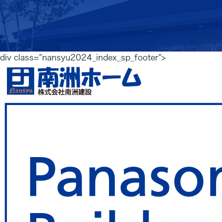
div class="nansyu2024_index_sp_footer">