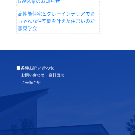
GW休業のお知らせ
高性能住宅とグレーインテリアでお
しゃれな住空間を叶えた住まいのお
家見学会
■各種お問い合わせ
お問い合わせ・資料請求
ご来場予約