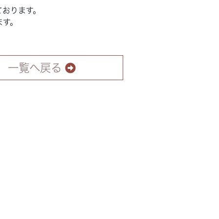
ております。
ます。
一覧へ戻る