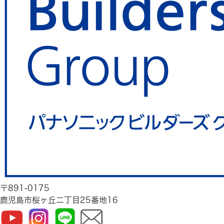
〒891-0175
鹿児島市桜ヶ丘二丁目25番地16