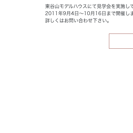
東谷山モデルハウスにて見学会を実施し
2011年9月4日～10月16日まで開催し
詳しくはお問い合わせ下さい。