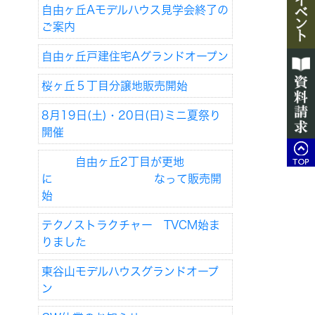
自由ヶ丘Aモデルハウス見学会終了の
ご案内
自由ヶ丘戸建住宅Aグランドオープン
桜ヶ丘５丁目分譲地販売開始
8月19日(土)・20日(日)ミニ夏祭り
開催
自由ヶ丘2丁目が更地
に なって販売開
始
テクノストラクチャー TVCM始ま
りました
東谷山モデルハウスグランドオープ
ン