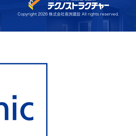
Copyright
2026 株式会社南洲建設 All rights reserved.