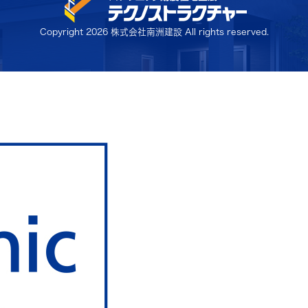
Copyright
2026 株式会社南洲建設 All rights reserved.