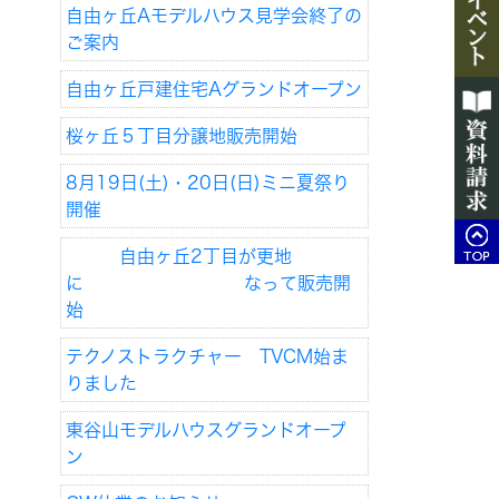
自由ヶ丘Aモデルハウス見学会終了の
ご案内
自由ヶ丘戸建住宅Aグランドオープン
桜ヶ丘５丁目分譲地販売開始
8月19日(土)・20日(日)ミニ夏祭り
開催
自由ヶ丘2丁目が更地
に なって販売開
始
テクノストラクチャー TVCM始ま
りました
東谷山モデルハウスグランドオープ
ン