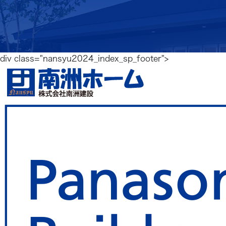
div class="nansyu2024_index_sp_footer">