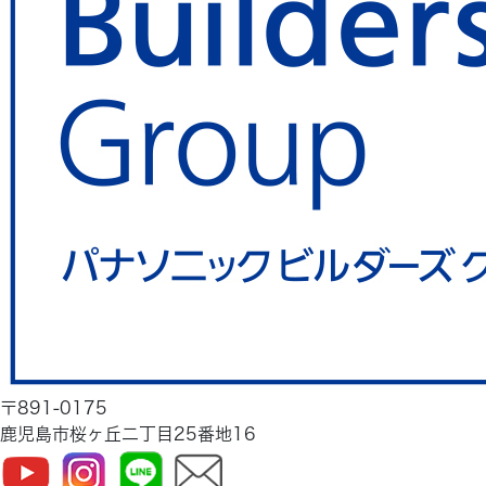
〒891-0175
鹿児島市桜ヶ丘二丁目25番地16