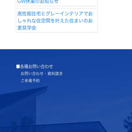
GW休業のお知らせ
高性能住宅とグレーインテリアでお
しゃれな住空間を叶えた住まいのお
家見学会
■各種お問い合わせ
お問い合わせ・資料請求
ご来場予約