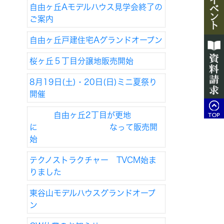
自由ヶ丘Aモデルハウス見学会終了の
ご案内
自由ヶ丘戸建住宅Aグランドオープン
桜ヶ丘５丁目分譲地販売開始
8月19日(土)・20日(日)ミニ夏祭り
開催
自由ヶ丘2丁目が更地
に なって販売開
始
テクノストラクチャー TVCM始ま
りました
東谷山モデルハウスグランドオープ
ン