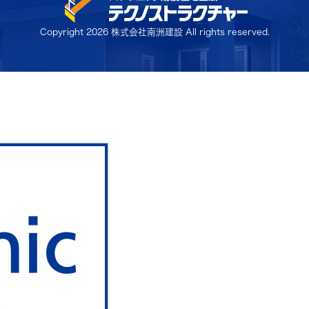
Copyright
2026 株式会社南洲建設 All rights reserved.