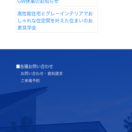
GW休業のお知らせ
高性能住宅とグレーインテリアでお
しゃれな住空間を叶えた住まいのお
家見学会
■各種お問い合わせ
お問い合わせ・資料請求
ご来場予約