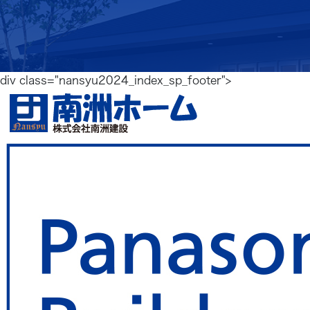
div class="nansyu2024_index_sp_footer">