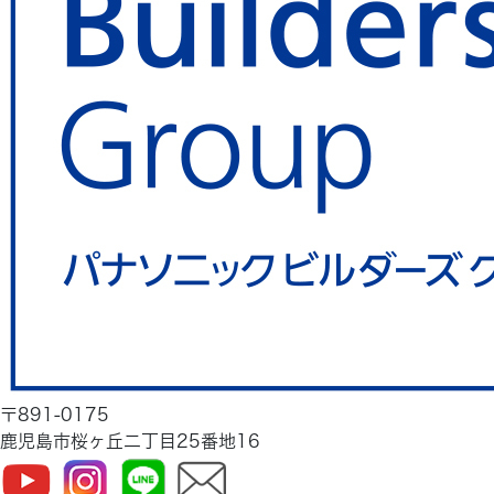
〒891-0175
鹿児島市桜ヶ丘二丁目25番地16