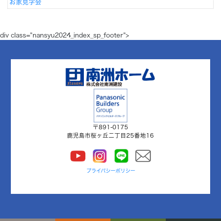
お家見学会
div class="nansyu2024_index_sp_footer">
〒891-0175
鹿児島市桜ヶ丘二丁目25番地16
プライバシーポリシー