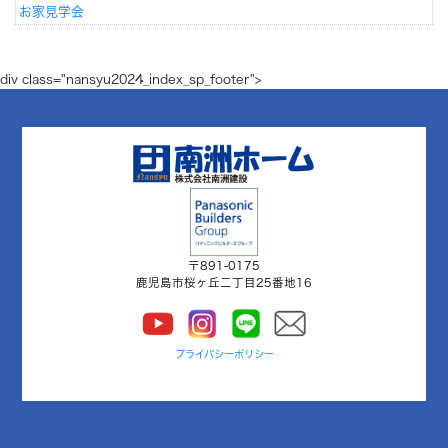
お家見学会
div class="nansyu2024_index_sp_footer">
〒891-0175
鹿児島市桜ヶ丘二丁目25番地16
プライバシーポリシー