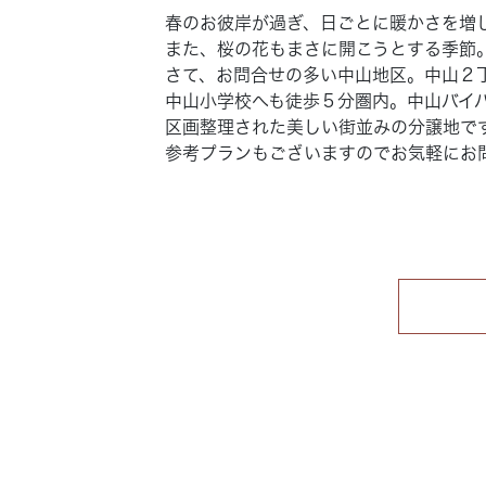
春のお彼岸が過ぎ、日ごとに暖かさを増
また、桜の花もまさに開こうとする季節
さて、お問合せの多い中山地区。中山２
中山小学校へも徒歩５分圏内。中山バイ
区画整理された美しい街並みの分譲地で
参考プランもございますのでお気軽にお