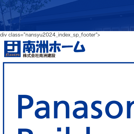
div class="nansyu2024_index_sp_footer">