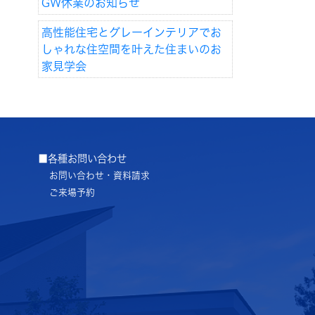
GW休業のお知らせ
高性能住宅とグレーインテリアでお
しゃれな住空間を叶えた住まいのお
家見学会
■各種お問い合わせ
お問い合わせ・資料請求
ご来場予約