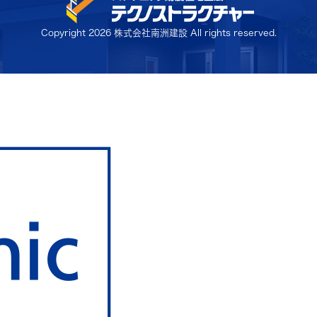
Copyright
2026 株式会社南洲建設 All rights reserved.