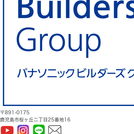
〒891-0175
鹿児島市桜ヶ丘二丁目25番地16