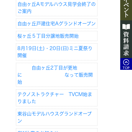
自由ヶ丘Aモデルハウス見学会終了の
ご案内
自由ヶ丘戸建住宅Aグランドオープン
桜ヶ丘５丁目分譲地販売開始
8月19日(土)・20日(日)ミニ夏祭り
開催
自由ヶ丘2丁目が更地
に なって販売開
始
テクノストラクチャー TVCM始ま
りました
東谷山モデルハウスグランドオープ
ン