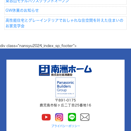
東谷山モデルハウスグランドオープン
GW休業のお知らせ
高性能住宅とグレーインテリアでおしゃれな住空間を叶えた住まいの
お家見学会
div class="nansyu2024_index_sp_footer">
〒891-0175
鹿児島市桜ヶ丘二丁目25番地16
プライバシーポリシー