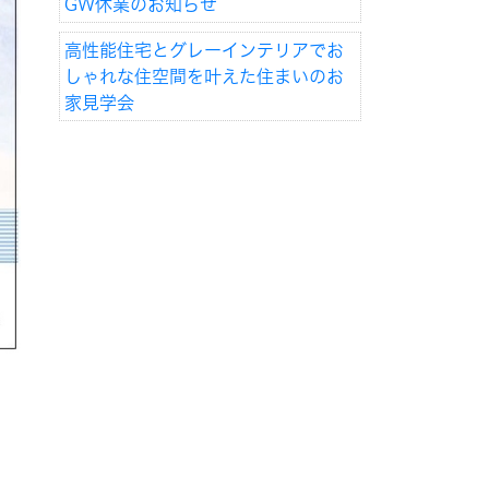
GW休業のお知らせ
高性能住宅とグレーインテリアでお
しゃれな住空間を叶えた住まいのお
家見学会