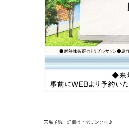
来場予約、詳細は下記リンクへ♪