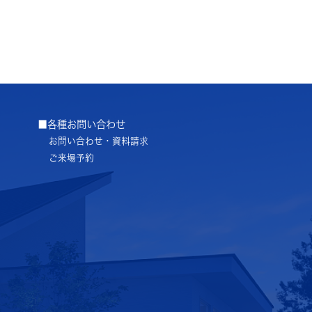
■各種お問い合わせ
お問い合わせ・資料請求
ご来場予約