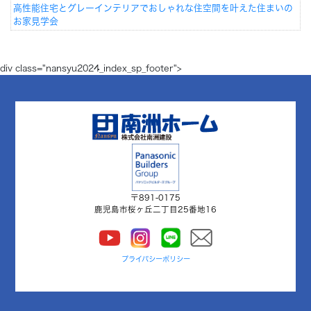
高性能住宅とグレーインテリアでおしゃれな住空間を叶えた住まいの
お家見学会
div class="nansyu2024_index_sp_footer">
〒891-0175
鹿児島市桜ヶ丘二丁目25番地16
プライバシーポリシー