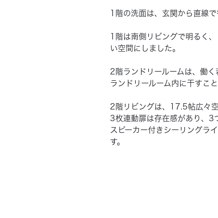
1階の洗面は、玄関から直線で
1階は南側リビングで明るく、
い空間にしました。
2階ランドリールームは、働く
ランドリールーム内に干すこと
2階リビングは、17.5帖広
3枚連動扉は存在感があり、3
スピーカー付きシーリングライ
す。