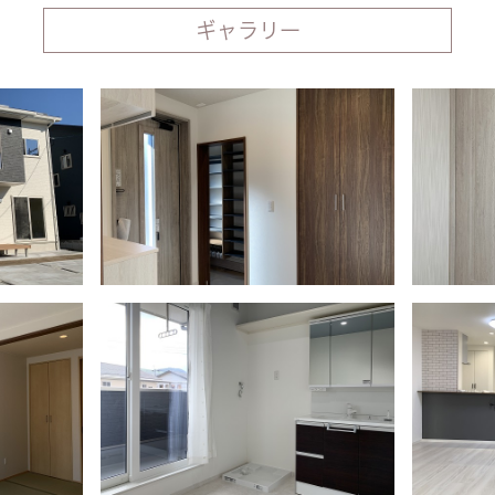
ギャラリー