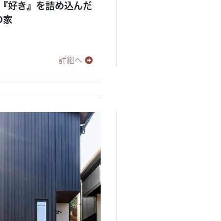
『好き』を詰め込んだ
の家
詳細へ