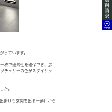
がっています。
ア一枚で通気性を確保でき、扉
ッツチェリーの色がスタイリッ
した。
出掛けも玄関を出る一歩目から