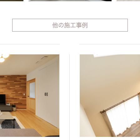
他の施工事例