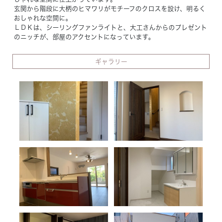
玄関から階段に大柄のヒマワリがモチーフのクロスを設け、明るく
おしゃれな空間に。
ＬＤＫは、シーリングファンライトと、大工さんからのプレゼント
のニッチが、部屋のアクセントになっています。
ギャラリー