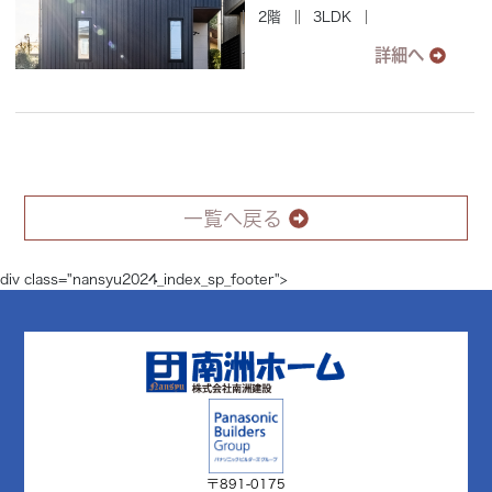
2階
3LDK
詳細へ
一覧へ戻る
div class="nansyu2024_index_sp_footer">
〒891-0175