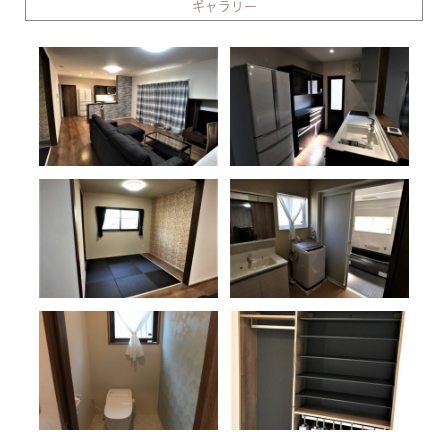
ギャラリー