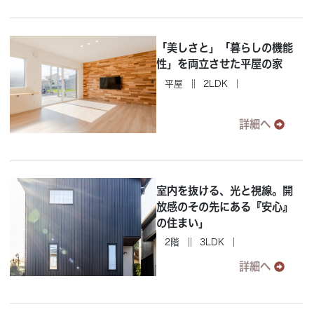
「美しさと」「暮らしの機能
性」を両立させた平屋の家
平屋
2LDK
詳細へ
室内を抜ける、光と視線。開
放感のその先にある『安心』
の住まい」
2階
3LDK
詳細へ