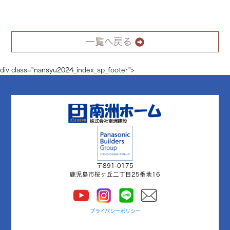
一覧へ戻る
div class="nansyu2024_index_sp_footer">
〒891-0175
鹿児島市桜ヶ丘二丁目25番地16
プライバシーポリシー