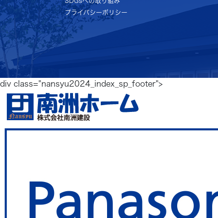
SDGsへの取り組み
プライバシーポリシー
div class="nansyu2024_index_sp_footer">