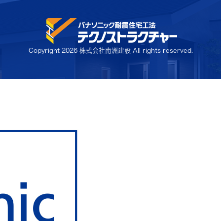
Copyright
2026 株式会社南洲建設 All rights reserved.