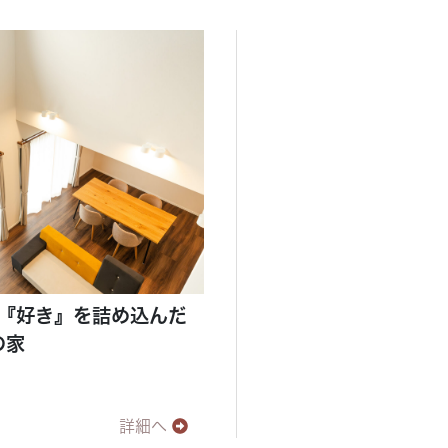
『好き』を詰め込んだ
の家
詳細へ