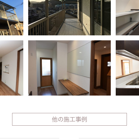
他の施工事例