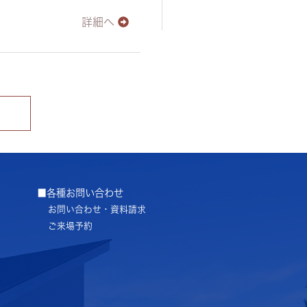
詳細へ
■各種お問い合わせ
お問い合わせ・資料請求
ご来場予約