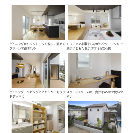
ダイニングからウッドデッキ越しに眺める
キッチンで家事をしながらウッドデッキで
グリーンで癒される
遊ぶ子どもたちが見守れる安心感
ダイニング・リビングとどちらからもウッ
スタディスペースは、奥行き45㎝で使いや
ドデッキに
すい