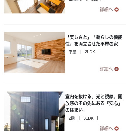
詳細へ
「美しさと」「暮らしの機能
性」を両立させた平屋の家
平屋
2LDK
詳細へ
室内を抜ける、光と視線。開
放感のその先にある『安心』
の住まい」
2階
3LDK
詳細へ