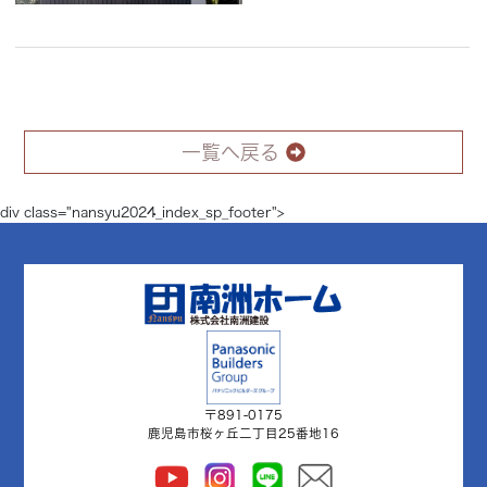
一覧へ戻る
div class="nansyu2024_index_sp_footer">
〒891-0175
鹿児島市桜ヶ丘二丁目25番地16