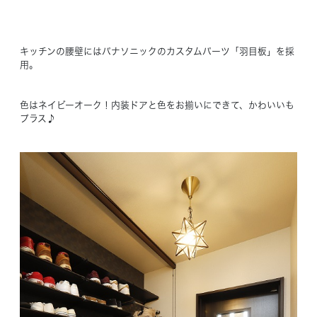
キッチンの腰壁にはパナソニックのカスタムパーツ「羽目板」を採
用。
色はネイビーオーク！内装ドアと色をお揃いにできて、かわいいも
プラス♪