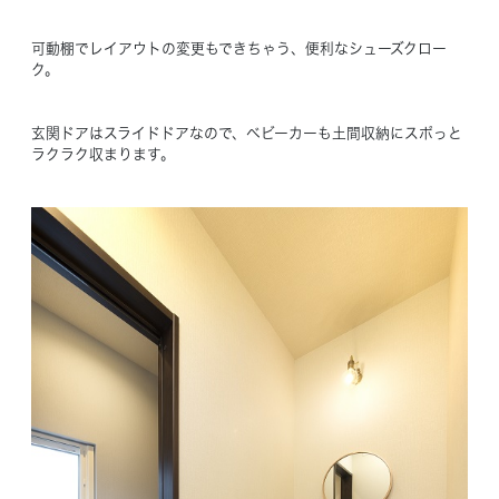
可動棚でレイアウトの変更もできちゃう、便利なシューズクロー
ク。
玄関ドアはスライドドアなので、ベビーカーも土間収納にスポっと
ラクラク収まります。