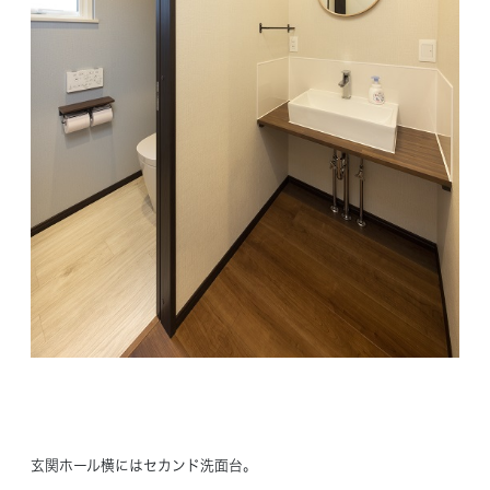
玄関ホール横にはセカンド洗面台。