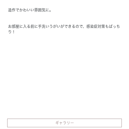
造作でかわいい雰囲気に。
お部屋に入る前に手洗いうがいができるので、感染症対策もばっち
り！
ギャラリー