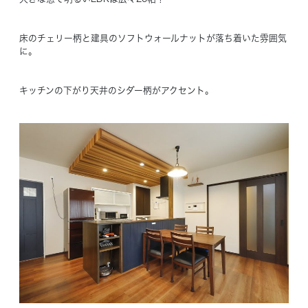
床のチェリー柄と建具のソフトウォールナットが落ち着いた雰囲気
に。
キッチンの下がり天井のシダー柄がアクセント。