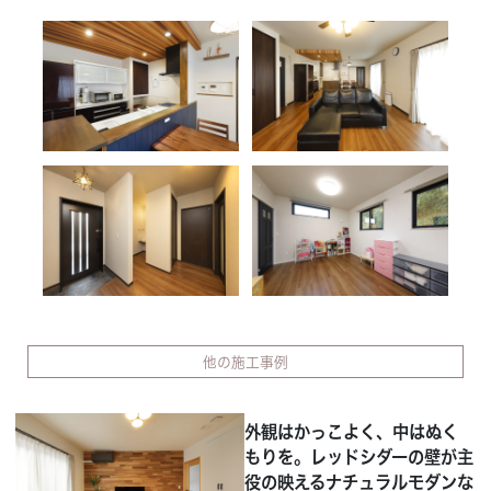
他の施工事例
外観はかっこよく、中はぬく
もりを。レッドシダーの壁が主
役の映えるナチュラルモダンな