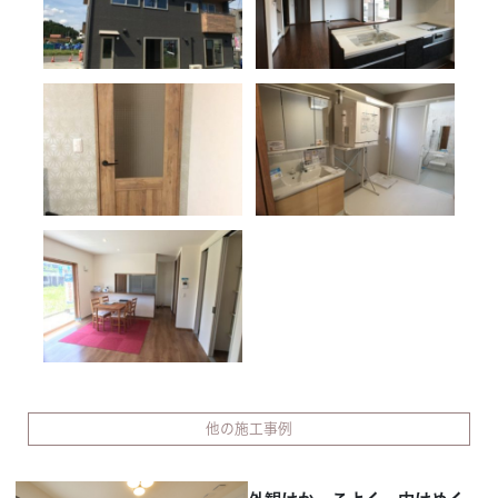
他の施工事例