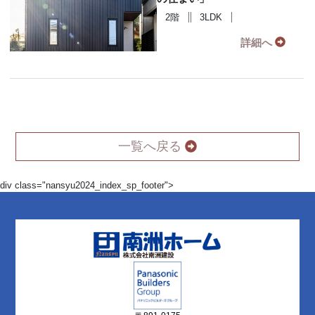
2階
3LDK
詳細へ
一覧へ戻る
div class="nansyu2024_index_sp_footer">