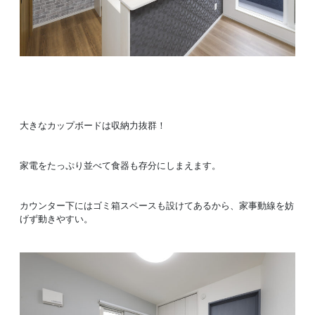
大きなカップボードは収納力抜群！
家電をたっぷり並べて食器も存分にしまえます。
カウンター下にはゴミ箱スペースも設けてあるから、家事動線を妨
げず動きやすい。