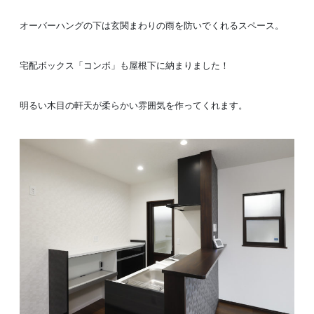
オーバーハングの下は玄関まわりの雨を防いでくれるスペース。
宅配ボックス「コンボ」も屋根下に納まりました！
明るい木目の軒天が柔らかい雰囲気を作ってくれます。