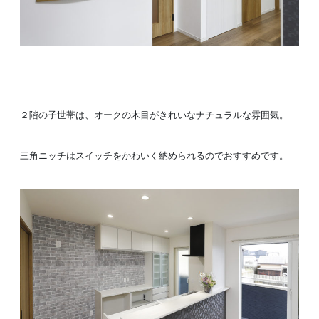
２階の子世帯は、オークの木目がきれいなナチュラルな雰囲気。
三角ニッチはスイッチをかわいく納められるのでおすすめです。