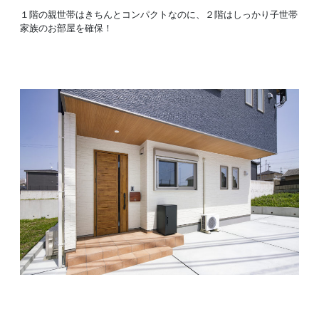
１階の親世帯はきちんとコンパクトなのに、２階はしっかり子世帯
家族のお部屋を確保！