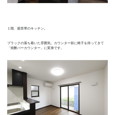
１階、親世帯のキッチン。
ブラックの落ち着いた雰囲気。カウンター前に椅子を持ってきて
「焼酎バーカウンター」に変身です。