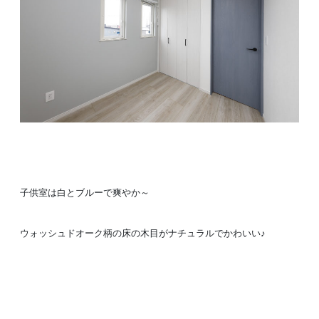
子供室は白とブルーで爽やか～
ウォッシュドオーク柄の床の木目がナチュラルでかわいい♪