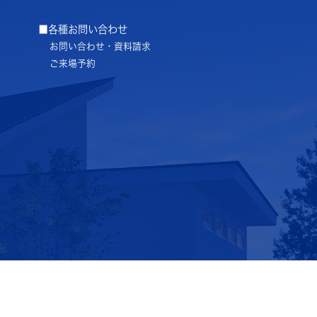
■各種お問い合わせ
お問い合わせ・資料請求
ご来場予約