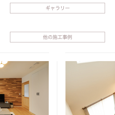
ギャラリー
他の施工事例