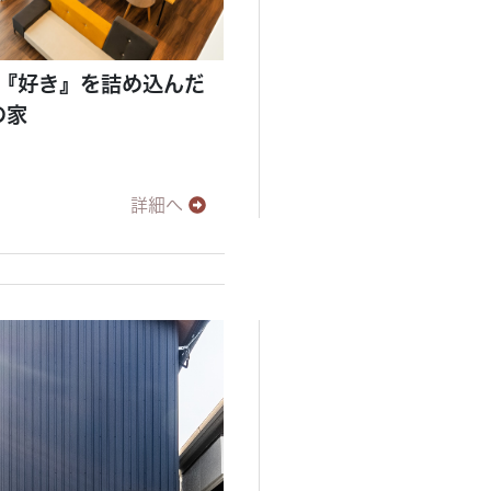
『好き』を詰め込んだ
の家
詳細へ