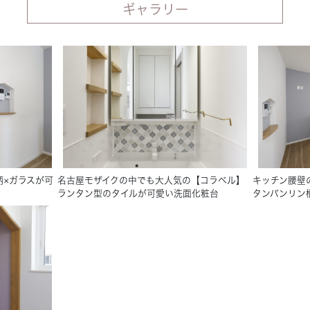
ギャラリー
ク柄×ガラスが可
名古屋モザイクの中でも大人気の【コラベル】
キッチン腰壁
ランタン型のタイルが可愛い洗面化粧台
タンバンリン