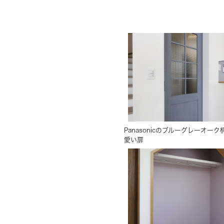
Panasonicのブルーグレーオー
愛い扉