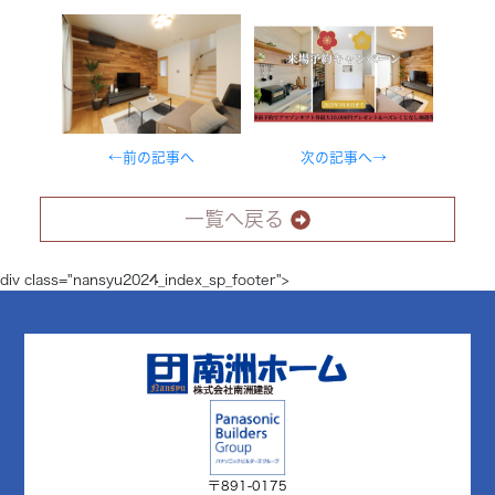
←前の記事へ
次の記事へ→
一覧へ戻る
div class="nansyu2024_index_sp_footer">
〒891-0175