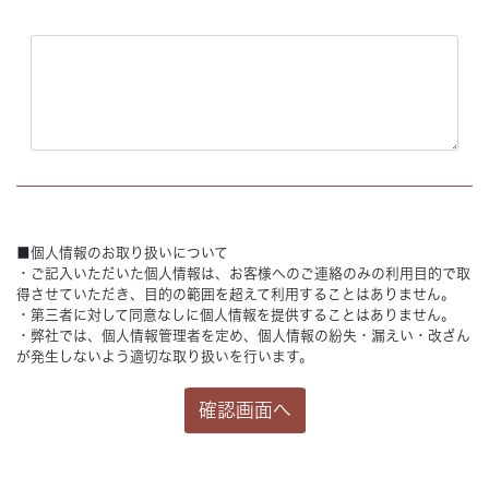
■個人情報のお取り扱いについて
・ご記入いただいた個人情報は、お客様へのご連絡のみの利用目的で取
得させていただき、目的の範囲を超えて利用することはありません。
・第三者に対して同意なしに個人情報を提供することはありません。
・弊社では、個人情報管理者を定め、個人情報の紛失・漏えい・改ざん
が発生しないよう適切な取り扱いを行います。