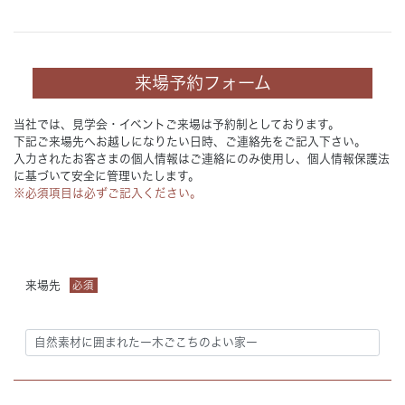
来場予約フォーム
当社では、見学会・イベントご来場は予約制としております。
下記ご来場先へお越しになりたい日時、ご連絡先をご記入下さい。
入力されたお客さまの個人情報はご連絡にのみ使用し、個人情報保護法
に基づいて安全に管理いたします。
※必須項目は必ずご記入ください。
来場先
必須