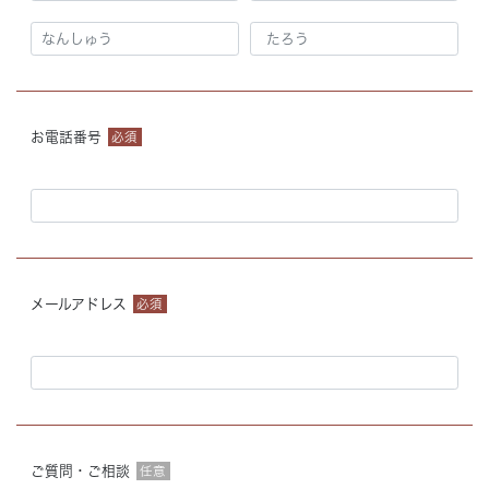
お電話番号
必須
メールアドレス
必須
ご質問・ご相談
任意